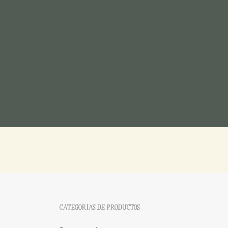
CATEGORÍAS DE PRODUCTOS