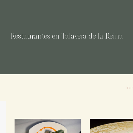
Restaurantes en Talavera de la Reina
Ini