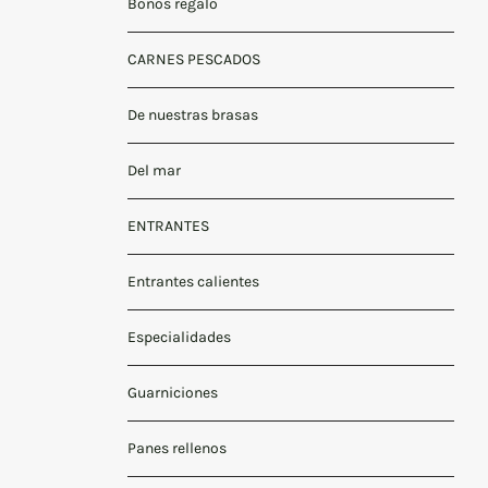
Bonos regalo
CARNES PESCADOS
De nuestras brasas
Del mar
ENTRANTES
Entrantes calientes
Especialidades
Guarniciones
Panes rellenos