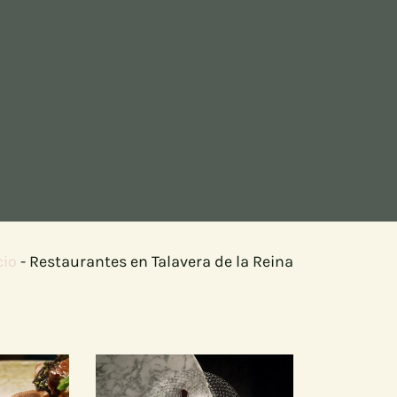
cio
-
Restaurantes en Talavera de la Reina