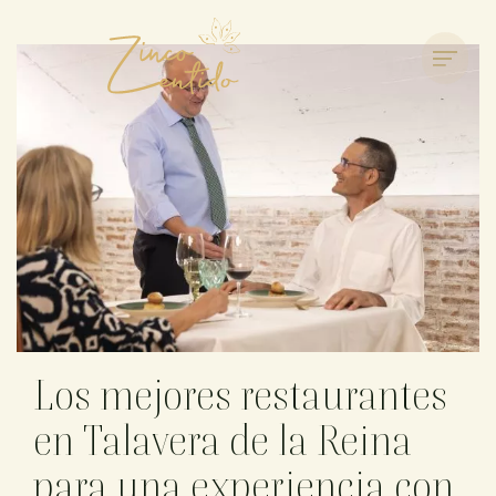
Los mejores restaurantes
en Talavera de la Reina
para una experiencia con