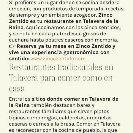
Si prefieres un lugar donde se cocina desde la
emoción, con productos de temporada, recetas
de siempre y un ambiente acogedor,
Zinco
Zentido es tu restaurante en Talavera de la
Reina
. Aquí cocinamos con los cinco sentidos,
y se nota en cada plato: desde guisos de
cuchara hasta postres caseros con memoria.
👉
Reserva ya tu mesa en Zinco Zentido y
vive una experiencia gastronómica con
sentido
:
www.zincozentido.com
Restaurantes tradicionales en
Talavera para comer como en
casa
Entre los
sitios donde comer en Talavera de
la Reina
también destacan bares y
restaurantes familiares que sirven platos
típicos como migas, calderetas, croquetas
caseras o carnes a la brasa. Comer en Talavera
es reconectar con la cocina de pueblo, la que