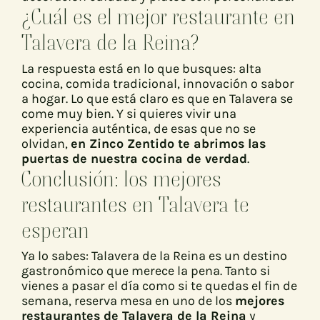
¿Cuál es el mejor restaurante en
Talavera de la Reina?
La respuesta está en lo que busques: alta
cocina, comida tradicional, innovación o sabor
a hogar. Lo que está claro es que en Talavera se
come muy bien. Y si quieres vivir una
experiencia auténtica, de esas que no se
olvidan,
en Zinco Zentido te abrimos las
puertas de nuestra cocina de verdad
.
Conclusión: los mejores
restaurantes en Talavera te
esperan
Ya lo sabes: Talavera de la Reina es un destino
gastronómico que merece la pena. Tanto si
vienes a pasar el día como si te quedas el fin de
semana, reserva mesa en uno de los
mejores
restaurantes de Talavera de la Reina
y