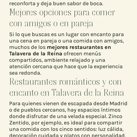
reconforta y deja buen sabor de boca.
Mejores opciones para comer
con amigos o en pareja
Si lo que buscas es un lugar con encanto para
una cena en pareja o una comida con amigos,
muchos de los
mejores restaurantes en
Talavera de la Reina
ofrecen menús
compartidos, ambiente relajado y una
atención cercana que hace que la experiencia
sea redonda.
Restaurantes románticos y con
encanto en Talavera de la Reina
Para quienes vienen de escapada desde Madrid
o de pueblos cercanos, hay espacios íntimos
donde disfrutar de una velada especial. Zinco
Zentido, por ejemplo, es ideal para compartir
una comida con los cinco sentidos: luz cálida,
decoración cuidada y platos con personalidad.