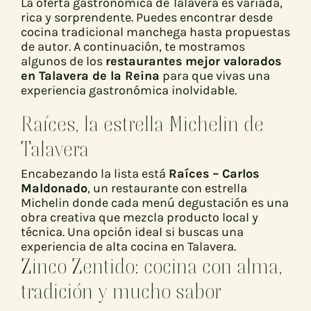
La oferta gastronómica de Talavera es variada,
rica y sorprendente. Puedes encontrar desde
cocina tradicional manchega hasta propuestas
de autor. A continuación, te mostramos
algunos de los
restaurantes mejor valorados
en Talavera de la Reina
para que vivas una
experiencia gastronómica inolvidable.
Raíces, la estrella Michelin de
Talavera
Encabezando la lista está
Raíces – Carlos
Maldonado
, un restaurante con estrella
Michelin donde cada menú degustación es una
obra creativa que mezcla producto local y
técnica. Una opción ideal si buscas una
experiencia de alta cocina en Talavera.
Zinco Zentido: cocina con alma,
tradición y mucho sabor