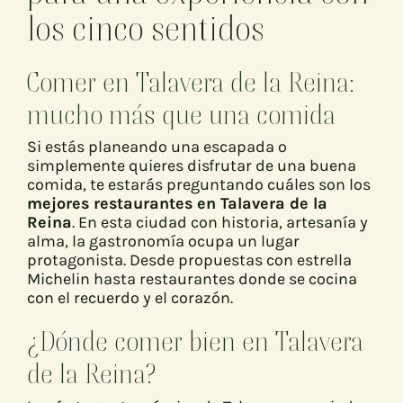
los cinco sentidos
Comer en Talavera de la Reina:
mucho más que una comida
Si estás planeando una escapada o
simplemente quieres disfrutar de una buena
comida, te estarás preguntando cuáles son los
mejores restaurantes en Talavera de la
Reina
. En esta ciudad con historia, artesanía y
alma, la gastronomía ocupa un lugar
protagonista. Desde propuestas con estrella
Michelin hasta restaurantes donde se cocina
con el recuerdo y el corazón.
¿Dónde comer bien en Talavera
de la Reina?