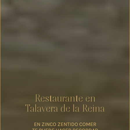
Restaurante en
Talavera de la Reina
EN ZINCO ZENTIDO COMER