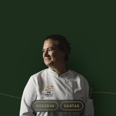
RESERVA
CARTAS