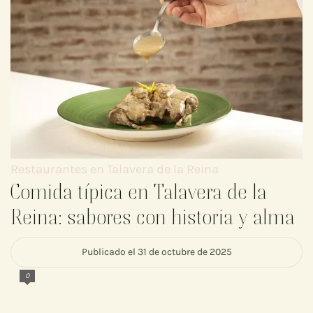
Restaurantes en Talavera de la Reina
Comida típica en Talavera de la
Reina: sabores con historia y alma
Publicado el 31 de octubre de 2025
0