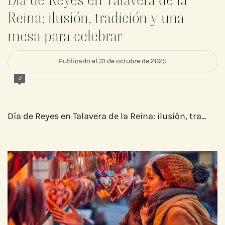
Reina: ilusión, tradición y una
mesa para celebrar
Publicado el 31 de octubre de 2025
0
Día de Reyes en Talavera de la Reina: ilusión, tra...