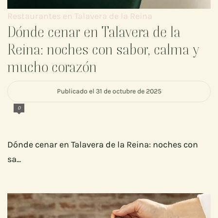
Restaurantes en Talavera de la Reina
Dónde cenar en Talavera de la
Reina: noches con sabor, calma y
mucho corazón
Publicado el 31 de octubre de 2025
0
Dónde cenar en Talavera de la Reina: noches con
sa...