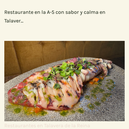
Restaurante en la A-5 con sabor y calma en
Talaver...
Restaurantes en Talavera de la Reina