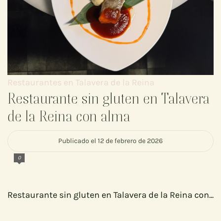
Restaurantes en Talavera de la Reina
Restaurante sin gluten en Talavera
de la Reina con alma
Publicado el 12 de febrero de 2026
0
Restaurante sin gluten en Talavera de la Reina con...