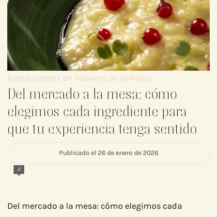
Restaurantes en Talavera de la Reina
Del mercado a la mesa: cómo
elegimos cada ingrediente para
que tu experiencia tenga sentido
Publicado el 26 de enero de 2026
0
Del mercado a la mesa: cómo elegimos cada