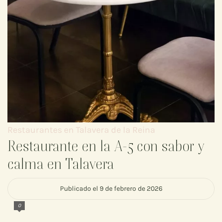
Restaurantes en Talavera de la Reina
Restaurante en la A-5 con sabor y
calma en Talavera
Publicado el 9 de febrero de 2026
0