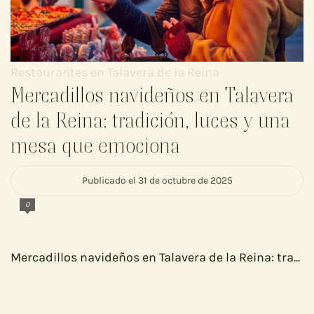
Restaurantes en Talavera de la Reina
Mercadillos navideños en Talavera
de la Reina: tradición, luces y una
mesa que emociona
Publicado el 31 de octubre de 2025
0
Mercadillos navideños en Talavera de la Reina: tra...