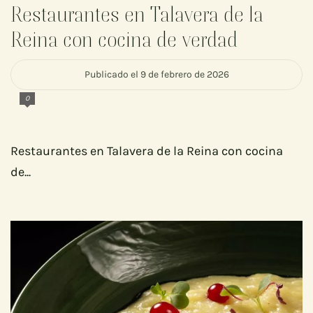
Restaurantes en Talavera de la
Reina con cocina de verdad
Publicado el 9 de febrero de 2026
0
Restaurantes en Talavera de la Reina con cocina
de...