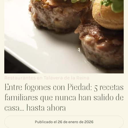
Restaurantes en Talavera de la Reina
Entre fogones con Piedad: 5 recetas
familiares que nunca han salido de
casa… hasta ahora
Publicado el 26 de enero de 2026