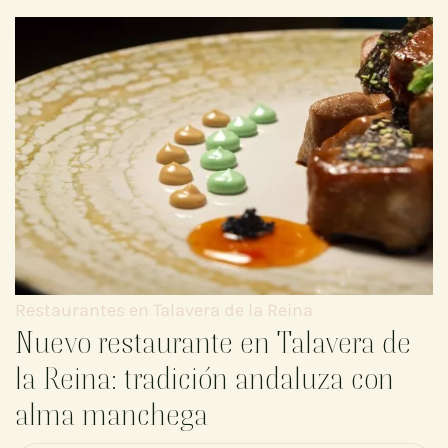
Restaurantes en Talavera de la Reina
Nuevo restaurante en Talavera de
la Reina: tradición andaluza con
alma manchega