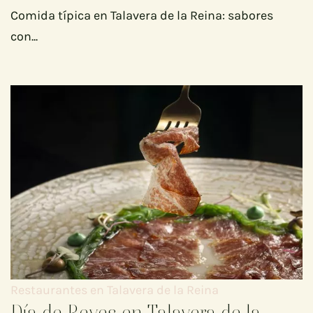
Comida típica en Talavera de la Reina: sabores
con...
Restaurantes en Talavera de la Reina
Día de Reyes en Talavera de la