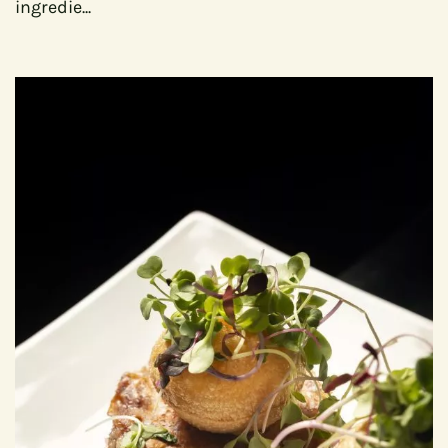
ingredie...