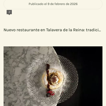
Publicado el 9 de febrero de 2026
0
Nuevo restaurante en Talavera de la Reina: tradici...