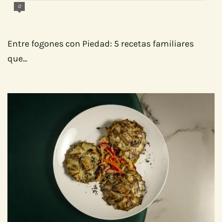
0
Entre fogones con Piedad: 5 recetas familiares
que...