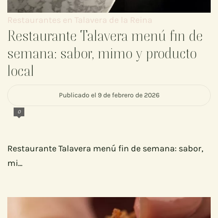
Restaurantes en Talavera de la Reina
Restaurante Talavera menú fin de
semana: sabor, mimo y producto
local
Publicado el 9 de febrero de 2026
0
Restaurante Talavera menú fin de semana: sabor,
mi...