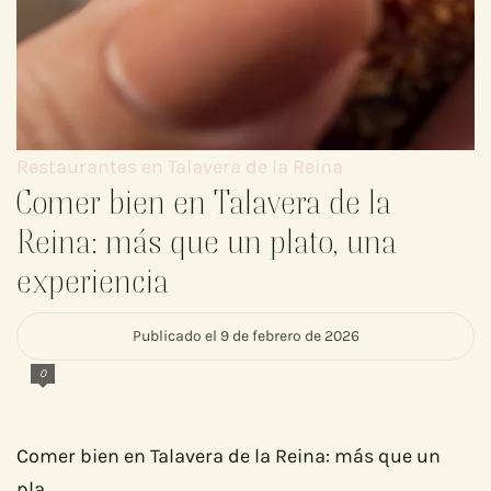
Restaurantes en Talavera de la Reina
Comer bien en Talavera de la
Reina: más que un plato, una
experiencia
Publicado el 9 de febrero de 2026
0
Comer bien en Talavera de la Reina: más que un
pla...