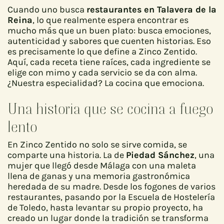
Cuando uno busca
restaurantes en Talavera de la
Reina
, lo que realmente espera encontrar es
mucho más que un buen plato: busca emociones,
autenticidad y sabores que cuenten historias. Eso
es precisamente lo que define a Zinco Zentido.
Aquí, cada receta tiene raíces, cada ingrediente se
elige con mimo y cada servicio se da con alma.
¿Nuestra especialidad? La cocina que emociona.
Una historia que se cocina a fuego
lento
En Zinco Zentido no solo se sirve comida, se
comparte una historia. La de
Piedad Sánchez
, una
mujer que llegó desde Málaga con una maleta
llena de ganas y una memoria gastronómica
heredada de su madre. Desde los fogones de varios
restaurantes, pasando por la Escuela de Hostelería
de Toledo, hasta levantar su propio proyecto, ha
creado un lugar donde la tradición se transforma