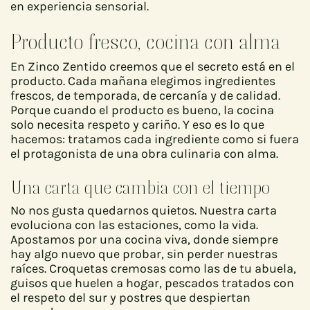
en experiencia sensorial.
Producto fresco, cocina con alma
En Zinco Zentido creemos que el secreto está en el
producto. Cada mañana elegimos ingredientes
frescos, de temporada, de cercanía y de calidad.
Porque cuando el producto es bueno, la cocina
solo necesita respeto y cariño. Y eso es lo que
hacemos: tratamos cada ingrediente como si fuera
el protagonista de una obra culinaria con alma.
Una carta que cambia con el tiempo
No nos gusta quedarnos quietos. Nuestra carta
evoluciona con las estaciones, como la vida.
Apostamos por una cocina viva, donde siempre
hay algo nuevo que probar, sin perder nuestras
raíces. Croquetas cremosas como las de tu abuela,
guisos que huelen a hogar, pescados tratados con
el respeto del sur y postres que despiertan