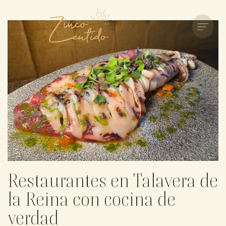
Restaurantes en Talavera de
la Reina con cocina de
verdad