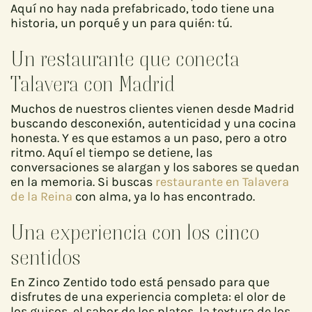
Aquí no hay nada prefabricado, todo tiene una
historia, un porqué y un para quién: tú.
Un restaurante que conecta
Talavera con Madrid
Muchos de nuestros clientes vienen desde Madrid
buscando desconexión, autenticidad y una cocina
honesta. Y es que estamos a un paso, pero a otro
ritmo. Aquí el tiempo se detiene, las
conversaciones se alargan y los sabores se quedan
en la memoria. Si buscas
restaurante en Talavera
de la Reina
con alma, ya lo has encontrado.
Una experiencia con los cinco
sentidos
En Zinco Zentido todo está pensado para que
disfrutes de una experiencia completa: el olor de
los guisos, el sabor de los platos, la textura de los