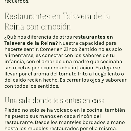
recuerdos.
Restaurantes en Talavera de la
Reina con emoción
¿Qué nos diferencia de otros
restaurantes en
Talavera de la Reina
? Nuestra capacidad para
hacerte sentir. Comer en Zinco Zentido no es solo
alimentarse, es conectar con los sabores de tu
infancia, con el amor de una madre que cocinaba
sin recetas pero con mucha intuición. Es dejarse
llevar por el aroma del tomate frito a fuego lento o
del caldo recién hecho. Es cerrar los ojos y saborear
con todos los sentidos.
Una sala donde te sientes en casa
Piedad no solo se ha volcado en la cocina, también
ha puesto sus manos en cada rincón del
restaurante. Desde los manteles bordados a mano
hasta los muebles restaurados por ella misma.