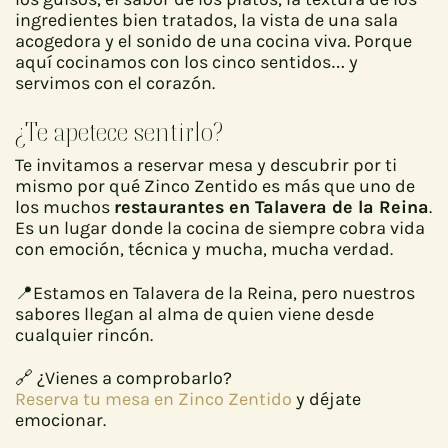
ingredientes bien tratados, la vista de una sala
acogedora y el sonido de una cocina viva. Porque
aquí cocinamos con los cinco sentidos… y
servimos con el corazón.
¿Te apetece sentirlo?
Te invitamos a reservar mesa y descubrir por ti
mismo por qué Zinco Zentido es más que uno de
los muchos
restaurantes en Talavera de la Reina
.
Es un lugar donde la cocina de siempre cobra vida
con emoción, técnica y mucha, mucha verdad.
📍Estamos en Talavera de la Reina, pero nuestros
sabores llegan al alma de quien viene desde
cualquier rincón.
🔗 ¿Vienes a comprobarlo?
Reserva tu mesa en Zinco Zentido
y déjate
emocionar.