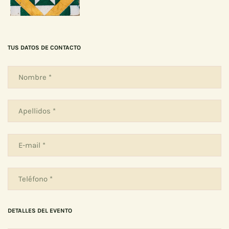
TUS DATOS DE CONTACTO
DETALLES DEL EVENTO