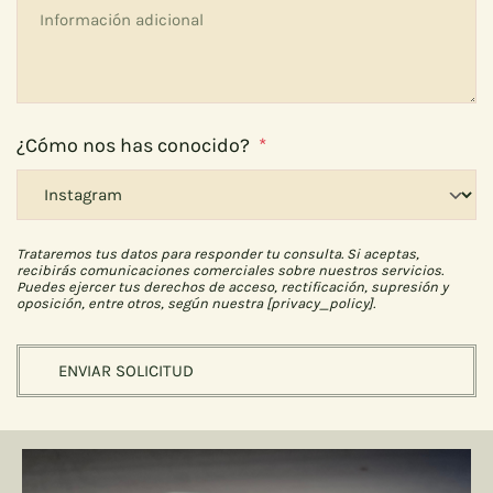
¿Cómo nos has conocido?
*
Trataremos tus datos para responder tu consulta. Si aceptas,
recibirás comunicaciones comerciales sobre nuestros servicios.
Puedes ejercer tus derechos de acceso, rectificación, supresión y
oposición, entre otros, según nuestra [privacy_policy].
ENVIAR SOLICITUD