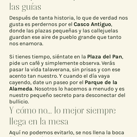
las guías
Después de tanta historia, lo que de verdad nos
gusta es perdernos por el
Casco Antiguo
,
donde las plazas pequeñas y las callejuelas
guardan ese aire de pueblo grande que tanto
nos enamora.
Si tienes tiempo, siéntate en la
Plaza del Pan
,
pide un café y simplemente observa. Verás
pasar la vida talaverana, sin prisas y con ese
acento tan nuestro. Y cuando el día vaya
cayendo, date un paseo por el
Parque de la
Alameda
. Nosotros lo hacemos a menudo y es
nuestro pequeño secreto para desconectar del
bullicio.
Y cómo no… lo mejor siempre
llega en la mesa
Aquí no podemos evitarlo, se nos llena la boca