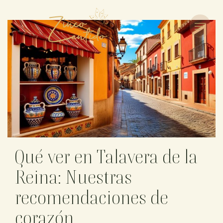
Qué ver en Talavera de la
Reina: Nuestras
recomendaciones de
corazón