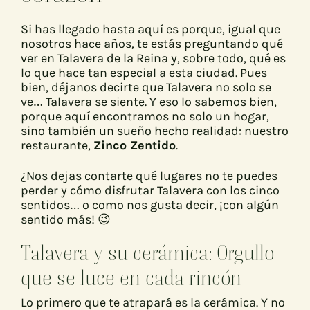
Si has llegado hasta aquí es porque, igual que
nosotros hace años, te estás preguntando qué
ver en Talavera de la Reina y, sobre todo, qué es
lo que hace tan especial a esta ciudad. Pues
bien, déjanos decirte que Talavera no solo se
ve… Talavera se siente. Y eso lo sabemos bien,
porque aquí encontramos no solo un hogar,
sino también un sueño hecho realidad: nuestro
restaurante,
Zinco Zentido
.
¿Nos dejas contarte qué lugares no te puedes
perder y cómo disfrutar Talavera con los cinco
sentidos… o como nos gusta decir, ¡con algún
sentido más! 😉
Talavera y su cerámica: Orgullo
que se luce en cada rincón
Lo primero que te atrapará es la cerámica. Y no