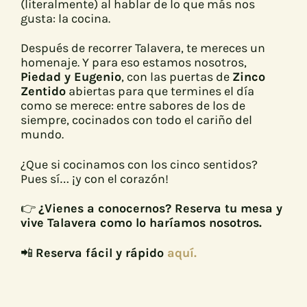
(literalmente) al hablar de lo que más nos
gusta: la cocina.
Después de recorrer Talavera, te mereces un
homenaje. Y para eso estamos nosotros,
Piedad y Eugenio
, con las puertas de
Zinco
Zentido
abiertas para que termines el día
como se merece: entre sabores de los de
siempre, cocinados con todo el cariño del
mundo.
¿Que si cocinamos con los cinco sentidos?
Pues sí… ¡y con el corazón!
👉
¿Vienes a conocernos? Reserva tu mesa y
vive Talavera como lo haríamos nosotros.
📲
Reserva fácil y rápido
aquí.