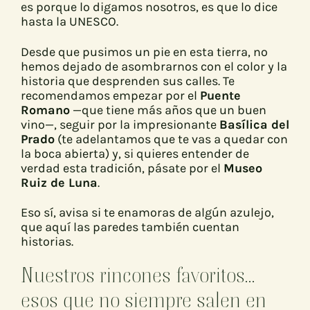
es porque lo digamos nosotros, es que lo dice
hasta la UNESCO.
Desde que pusimos un pie en esta tierra, no
hemos dejado de asombrarnos con el color y la
historia que desprenden sus calles. Te
recomendamos empezar por el
Puente
Romano
—que tiene más años que un buen
vino—, seguir por la impresionante
Basílica del
Prado
(te adelantamos que te vas a quedar con
la boca abierta) y, si quieres entender de
verdad esta tradición, pásate por el
Museo
Ruiz de Luna
.
Eso sí, avisa si te enamoras de algún azulejo,
que aquí las paredes también cuentan
historias.
Nuestros rincones favoritos…
esos que no siempre salen en