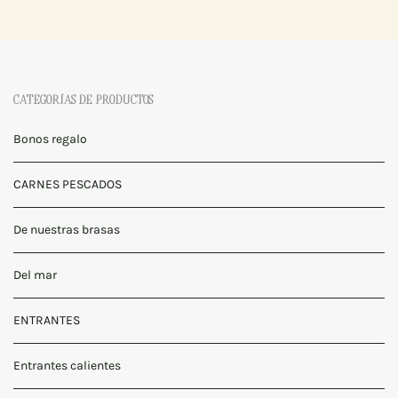
CATEGORÍAS DE PRODUCTOS
Bonos regalo
CARNES PESCADOS
De nuestras brasas
Del mar
ENTRANTES
Entrantes calientes