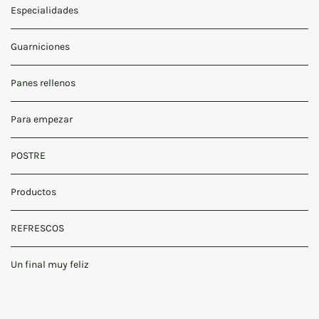
Especialidades
Guarniciones
Panes rellenos
Para empezar
POSTRE
Productos
REFRESCOS
Un final muy feliz