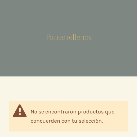
Panes rellenos
No se encontraron productos que
concuerden con tu selección.