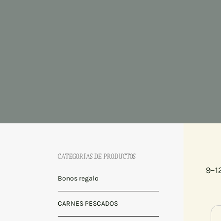
CATEGORÍAS DE PRODUCTOS
9–1
Bonos regalo
CARNES PESCADOS