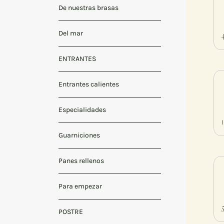
De nuestras brasas
Del mar
ENTRANTES
Entrantes calientes
Especialidades
Guarniciones
Panes rellenos
Para empezar
POSTRE