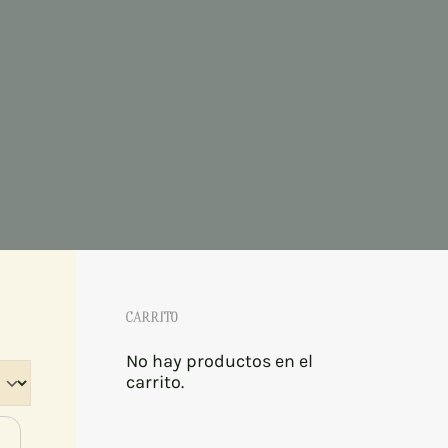
CARRITO
No hay productos en el
carrito.