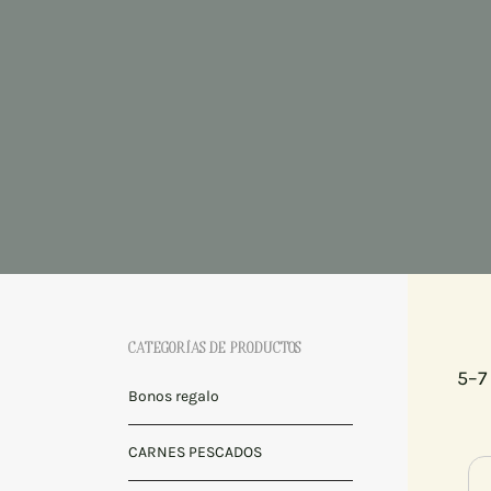
CATEGORÍAS DE PRODUCTOS
5–7
Bonos regalo
CARNES PESCADOS