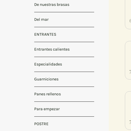
De nuestras brasas
Del mar
ENTRANTES
Entrantes calientes
Especialidades
Guarniciones
Panes rellenos
Para empezar
POSTRE