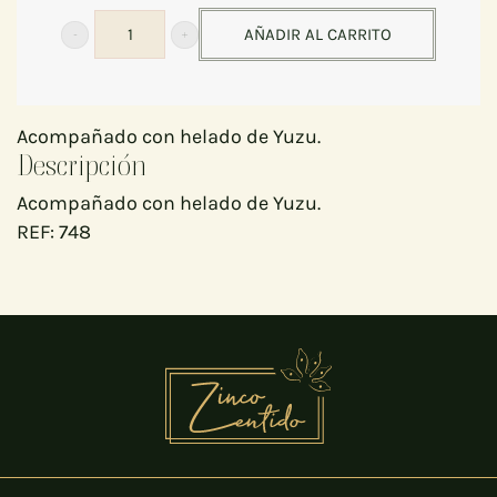
AÑADIR AL CARRITO
PASTEL
CHOCOLATE
85CAO
Acompañado con helado de Yuzu.
cantidad
Descripción
Acompañado con helado de Yuzu.
REF:
748