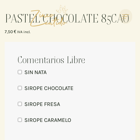
PASTEL CHOCOLATE 85CAO
7,50
€
IVA incl.
Comentarios Libre
SIN NATA
SIROPE CHOCOLATE
SIROPE FRESA
SIROPE CARAMELO