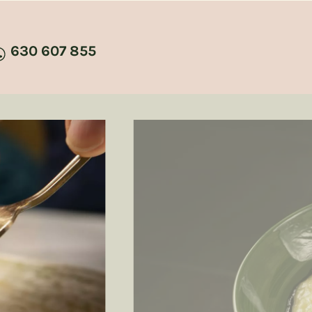
630 607 855