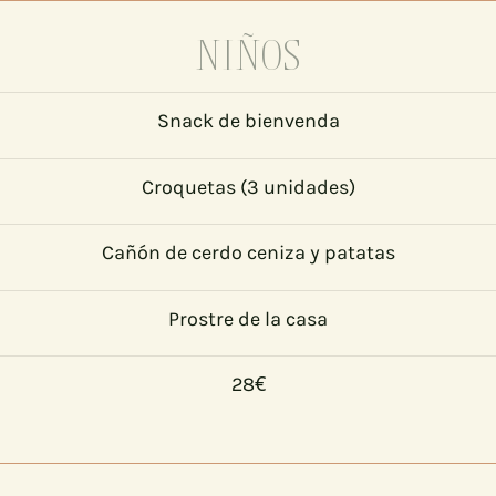
NIÑOS
Snack de bienvenda
Croquetas (3 unidades)
Cañón de cerdo ceniza y patatas
Prostre de la casa
28€