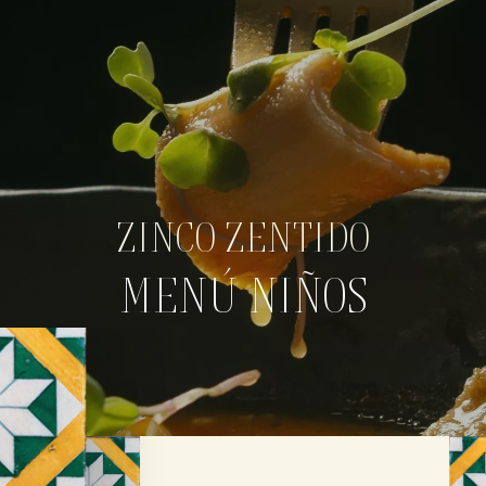
ZINCO ZENTIDO
MENÚ NIÑOS