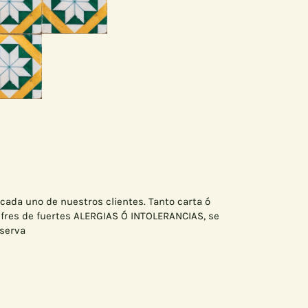
 cada uno de nuestros clientes. Tanto carta ó
ufres de fuertes ALERGIAS Ó INTOLERANCIAS, se
eserva