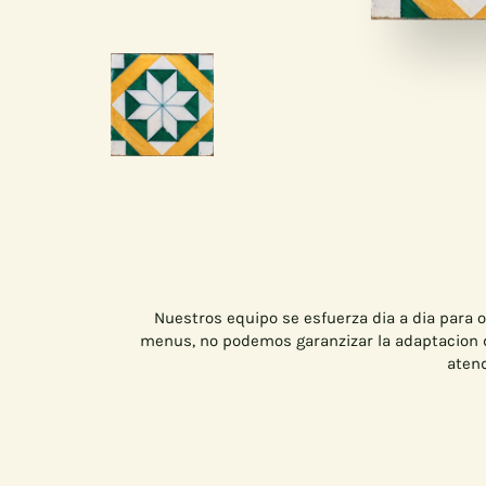
Nuestros equipo se esfuerza dia a dia para o
menus, no podemos garanzizar la adaptacion d
atend