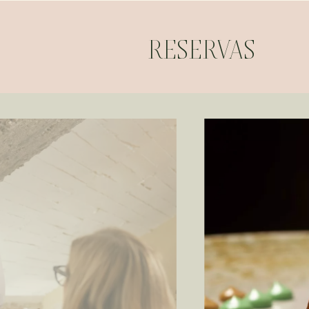
RESERVAS