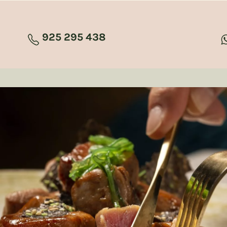
925 295 438